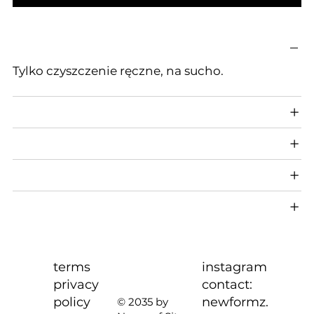
Tylko czyszczenie ręczne, na sucho.
terms
instagram
privacy
contact:
policy
newformz.
© 2035 by