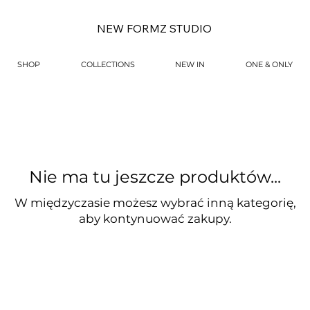
NEW FORMZ STUDIO
SHOP
COLLECTIONS
NEW IN
ONE & ONLY
Nie ma tu jeszcze produktów...
W międzyczasie możesz wybrać inną kategorię,
aby kontynuować zakupy.