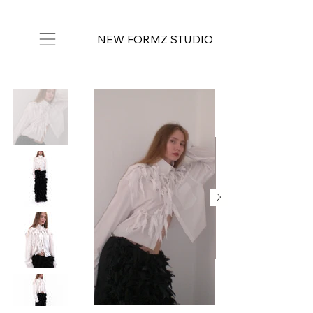
NEW FORMZ STUDIO