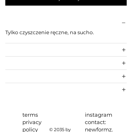
Tylko czyszczenie ręczne, na sucho.
terms
instagram
privacy
contact:
policy
newformz.
© 2035 by